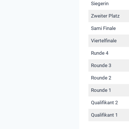
Siegerin
Zweiter Platz
Sami Finale
Viertelfinale
Runde 4
Rounde 3
Rounde 2
Rounde 1
Qualifikant 2
Qualifikant 1