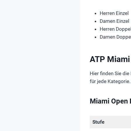
Herren Einzel
Damen Einzel
Herren Doppe
Damen Doppe
ATP Miami 
Hier finden Sie d
für jede Kategorie.
Miami Open H
Stufe