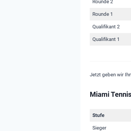
Rounde 2
Rounde 1
Qualifikant 2
Qualifikant 1
Jetzt geben wir Ih
Miami Tennis
Stufe
Sieger