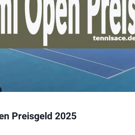
en Preisgeld 2025