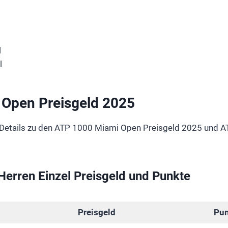
l
l
Open Preisgeld 2025
ie Details zu den ATP 1000 Miami Open Preisgeld 2025 und
erren Einzel Preisgeld und Punkte
Preisgeld
Pun