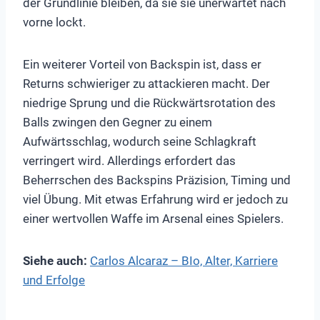
der Grundlinie bleiben, da sie sie unerwartet nach
vorne lockt.
Ein weiterer Vorteil von Backspin ist, dass er
Returns schwieriger zu attackieren macht. Der
niedrige Sprung und die Rückwärtsrotation des
Balls zwingen den Gegner zu einem
Aufwärtsschlag, wodurch seine Schlagkraft
verringert wird. Allerdings erfordert das
Beherrschen des Backspins Präzision, Timing und
viel Übung. Mit etwas Erfahrung wird er jedoch zu
einer wertvollen Waffe im Arsenal eines Spielers.
Siehe auch:
Carlos Alcaraz – BIo, Alter, Karriere
und Erfolge