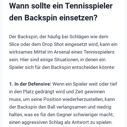
Wann sollte ein Tennisspieler
den Backspin einsetzen?
Der Backspin, der häufig bei Schlägen wie dem
Slice oder dem Drop Shot eingesetzt wird, kann ein
wirksames Mittel im Arsenal eines Tennisspielers
sein. Hier sind einige Situationen, in denen ein
Spieler sich für den Backspin entscheiden könnte:
1. In der Defensive:
Wenn ein Spieler weit oder tief
in den Platz gedrängt wird und Zeit gewinnen
muss, um seine Position wiederherzustellen, kann
der Backspin den Ball verlangsamen und niedrig
halten, was es für den Gegner schwieriger macht,
einen aggressiven Schlag als Antwort zu spielen.