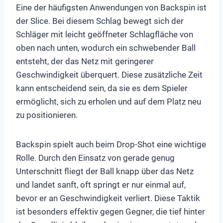
Eine der häufigsten Anwendungen von Backspin ist
der Slice. Bei diesem Schlag bewegt sich der
Schläger mit leicht geöffneter Schlagfläche von
oben nach unten, wodurch ein schwebender Ball
entsteht, der das Netz mit geringerer
Geschwindigkeit überquert. Diese zusätzliche Zeit
kann entscheidend sein, da sie es dem Spieler
ermöglicht, sich zu erholen und auf dem Platz neu
zu positionieren.
Backspin spielt auch beim Drop-Shot eine wichtige
Rolle. Durch den Einsatz von gerade genug
Unterschnitt fliegt der Ball knapp über das Netz
und landet sanft, oft springt er nur einmal auf,
bevor er an Geschwindigkeit verliert. Diese Taktik
ist besonders effektiv gegen Gegner, die tief hinter