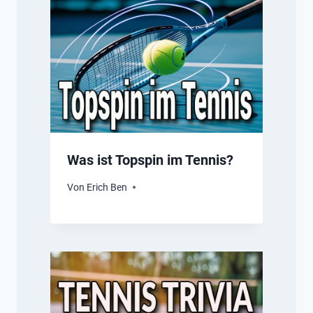
Was ist Topspin im Tennis?
Von
Erich Ben