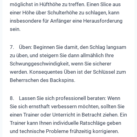
möglichst in Hüfthöhe zu treffen. Einen Slice aus
einer Höhe über Schulterhöhe zu schlagen, kann
insbesondere für Anfänger eine Herausforderung
sein.
7. Üben: Beginnen Sie damit, den Schlag langsam
zu üben, und steigern Sie dann allmählich Ihre
Schwunggeschwindigkeit, wenn Sie sicherer
werden. Konsequentes Üben ist der Schlüssel zum
Beherrschen des Backspins.
8. Lassen Sie sich professionell beraten: Wenn
Sie sich ernsthaft verbessern möchten, sollten Sie
einen Trainer oder Unterricht in Betracht ziehen. Ein
Trainer kann Ihnen individuelle Ratschläge geben
und technische Probleme frühzeitig korrigieren.